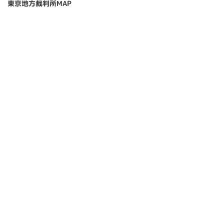
東京地方裁判所MAP