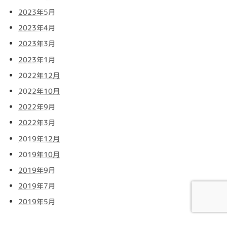
2023年5月
2023年4月
2023年3月
2023年1月
2022年12月
2022年10月
2022年9月
2022年3月
2019年12月
2019年10月
2019年9月
2019年7月
2019年5月