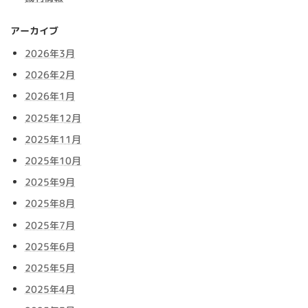
アーカイブ
2026年3月
2026年2月
2026年1月
2025年12月
2025年11月
2025年10月
2025年9月
2025年8月
2025年7月
2025年6月
2025年5月
2025年4月