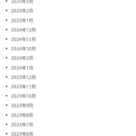
2025年3月
2025年2月
2025年1月
2024年12月
2024年11月
2024年10月
2024年2月
2024年1月
2023年12月
2023年11月
2023年10月
2023年9月
2023年8月
2023年7月
2023年6月