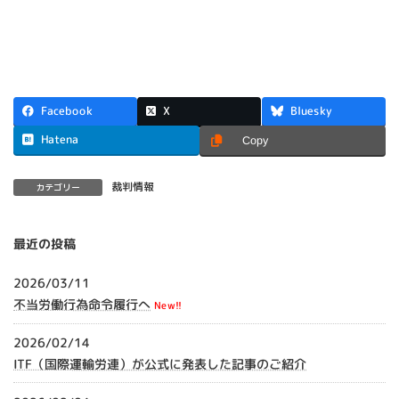
X
Facebook
Bluesky
Hatena
Copy
裁判情報
カテゴリー
最近の投稿
2026/03/11
不当労働行為命令履行へ
New!!
2026/02/14
ITF（国際運輸労連）が公式に発表した記事のご紹介