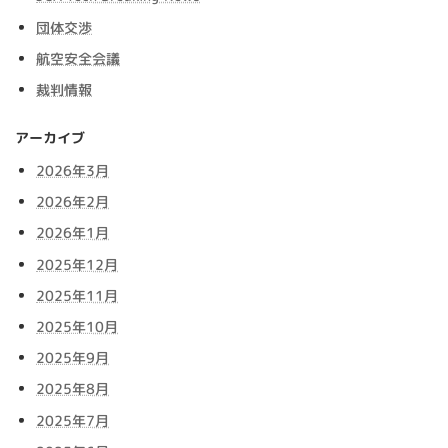
団体交渉
航空安全会議
裁判情報
アーカイブ
2026年3月
2026年2月
2026年1月
2025年12月
2025年11月
2025年10月
2025年9月
2025年8月
2025年7月