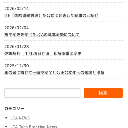
2026/02/14
ITF（国際運輸労連）が公式に発表した記事のご紹介
2026/02/04
株主変更を受けたJCAの基本姿勢について
2026/01/28
休憩裁判 １月29日判決 和解協議に変更
2025/12/30
年の瀬に寄せて～航空安全と公正な文化への感謝と決意
検索
カテゴリー
JCA NEWS
JCA Tech Breaking News