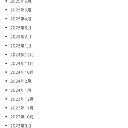
2025年6月
2025年5月
2025年4月
2025年3月
2025年2月
2025年1月
2024年12月
2024年11月
2024年10月
2024年2月
2024年1月
2023年12月
2023年11月
2023年10月
2023年9月