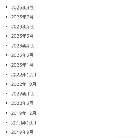
2023年8月
2023年7月
2023年6月
2023年5月
2023年4月
2023年3月
2023年1月
2022年12月
2022年10月
2022年9月
2022年3月
2019年12月
2019年10月
2019年9月