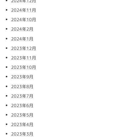
2024年12月
2024年11月
2024年10月
2024年2月
2024年1月
2023年12月
2023年11月
2023年10月
2023年9月
2023年8月
2023年7月
2023年6月
2023年5月
2023年4月
2023年3月