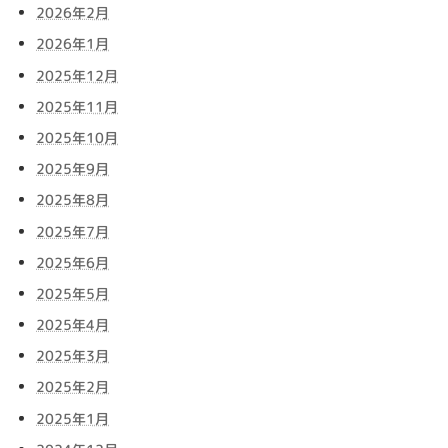
2026年2月
2026年1月
2025年12月
2025年11月
2025年10月
2025年9月
2025年8月
2025年7月
2025年6月
2025年5月
2025年4月
2025年3月
2025年2月
2025年1月