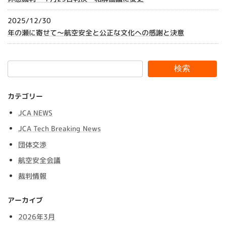
2025/12/30
年の瀬に寄せて～航空安全と公正な文化への感謝と決意
検索
カテゴリー
JCA NEWS
JCA Tech Breaking News
団体交渉
航空安全会議
裁判情報
アーカイブ
2026年3月