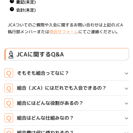
書記(未定)
会計(未定)
JCAついてのご質問や入会に関するお問い合わせは上記のJCA
執行部メンバーまたは
問合せフォーム
にてご連絡ください。
JCAに関するQ&A
そもそも組合ってなに？
組合（JCA）にはだれでも入会できるの？
組合にはどんな役割があるの？
組合はどんな仕組みなの？
組合費は何に使われるの？