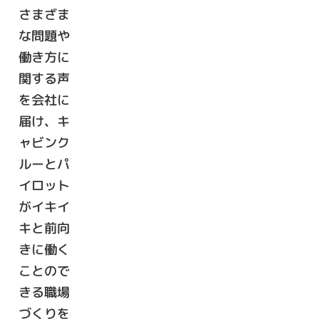
さまざま
な問題や
働き方に
関する声
を会社に
届け、キ
ャビンク
ルーとパ
イロット
がイキイ
キと前向
きに働く
ことので
きる職場
づくりを