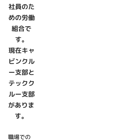
社員のた
めの労働
組合で
す。
現在キャ
ビンクル
ー支部と
テックク
ルー支部
がありま
す。
職場での