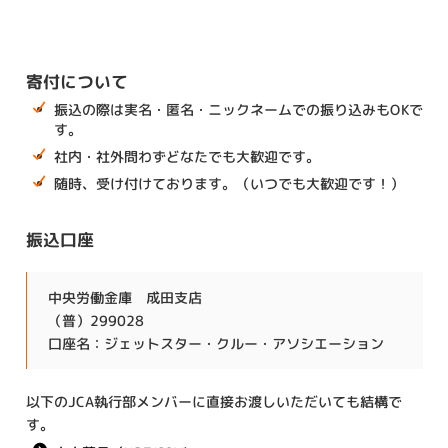
寄付について
振込の際は実名・匿名・ニックネームでの振り込みもOKで
す。
社内・社外問わずどなたでも大歓迎です。
随時、受け付けております。（いつでも大歓迎です！）
振込口座
中央労働金庫 成田支店
（普）299028
口座名：ジェットスター・クルー・アソシエーション
以下のJCA執行部メンバーに直接お渡しいただいても結構で
す。