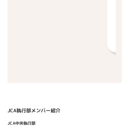
JCA執行部メンバー紹介
JCA中央執行部