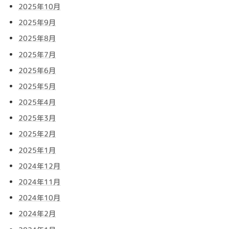
2025年10月
2025年9月
2025年8月
2025年7月
2025年6月
2025年5月
2025年4月
2025年3月
2025年2月
2025年1月
2024年12月
2024年11月
2024年10月
2024年2月