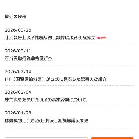
最近の投稿
2026/03/26
【ご報告】JCA休憩裁判 調停による和解成立
New!!
2026/03/11
不当労働行為命令履行へ
2026/02/14
ITF（国際運輸労連）が公式に発表した記事のご紹介
2026/02/04
株主変更を受けたJCAの基本姿勢について
2026/01/28
休憩裁判 １月29日判決 和解協議に変更