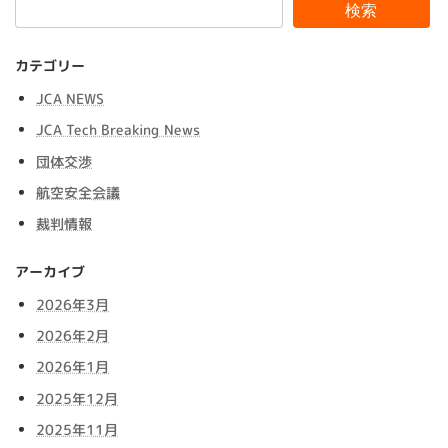
検索
カテゴリー
JCA NEWS
JCA Tech Breaking News
団体交渉
航空安全会議
裁判情報
アーカイブ
2026年3月
2026年2月
2026年1月
2025年12月
2025年11月