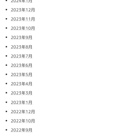
2024年1月
2023年12月
2023年11月
2023年10月
2023年9月
2023年8月
2023年7月
2023年6月
2023年5月
2023年4月
2023年3月
2023年1月
2022年12月
2022年10月
2022年9月